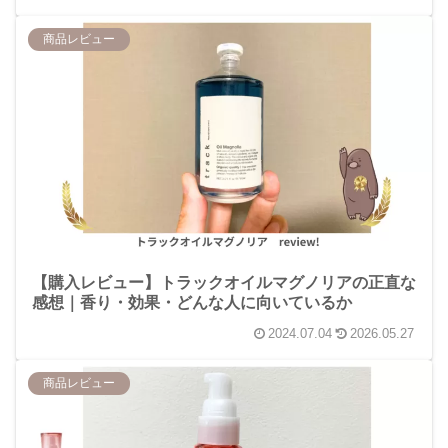
商品レビュー
【購入レビュー】トラックオイルマグノリアの正直な
感想｜香り・効果・どんな人に向いているか
2024.07.04
2026.05.27
商品レビュー