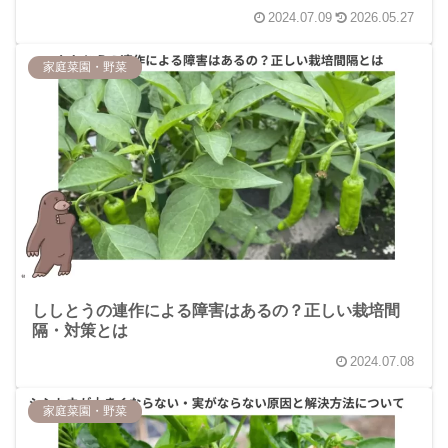
2024.07.09
2026.05.27
家庭菜園・野菜
ししとうの連作による障害はあるの？正しい栽培間
隔・対策とは
2024.07.08
家庭菜園・野菜