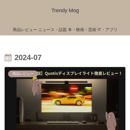
Trendy Mog
商品レビュー
ニュース・話題
本・映画・芸術
IT・アプリ
2024-07
商品レビュー