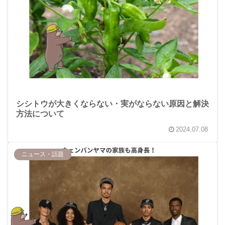
シシトウが大きくならない・実がならない原因と解決
方法について
2024.07.08
ニュース・話題