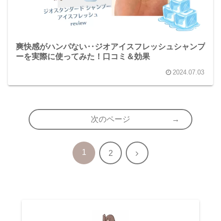
爽快感がハンパない‥ジオアイスフレッシュシャンプ
ーを実際に使ってみた！口コミ＆効果
2024.07.03
次のページ
1
次
2
へ