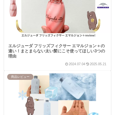
エルジューダ フリッズフィクサー エマルジョン＋の
違い！まとまらない太い髪にこそ使ってほしい3つの
理由
2024.07.04
2025.05.21
商品レビュー