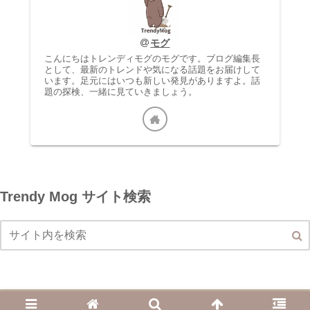
モグ
こんにちはトレンディモグのモグです。ブログ編集長
として、最新のトレンドや気になる話題をお届けして
います。足元にはいつも新しい発見がありますよ。話
題の探検、一緒に見ていきましょう。
Trendy Mog サイト検索
© 2023 Trendy Mog.