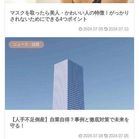
マスクを取ったら美人・かわいい人の特徴！がっかり
されないためにできる4つポイント
2024.07.05
2024.07.10
ニュース・話題
【人手不足倒産】自業自得？事例と徹底対策で未来を
守る！
2024.07.04
2024.07.05