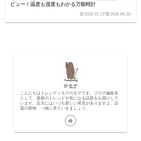
ビュー！温度も湿度もわかる万能時計
2025.01.13
2026.04.29
モグ
こんにちはトレンディモグのモグです。ブログ編集長
として、最新のトレンドや気になる話題をお届けして
います。足元にはいつも新しい発見がありますよ。話
題の探検、一緒に見ていきましょう。