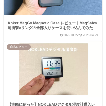
Anker MagGo Magnetic Case レビュー｜MagSafe×
耐衝撃×リングの全部入りケースを使い込んでみた
2025.01.22
2026.04.29
商品レビュー
【実際に使った】NOKLEADデジタル湿度計購入レ