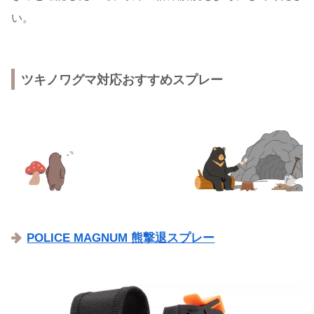
い。
ツキノワグマ対応おすすめスプレー
POLICE MAGNUM 熊撃退スプレー