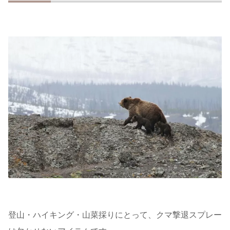
登山・ハイキング・山菜採りにとって、クマ撃退スプレー