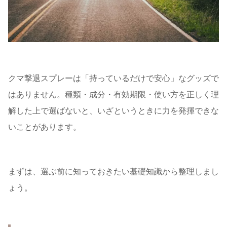
クマ撃退スプレーは「持っているだけで安心」なグッズで
はありません。種類・成分・有効期限・使い方を正しく理
解した上で選ばないと、いざというときに力を発揮できな
いことがあります。
まずは、選ぶ前に知っておきたい基礎知識から整理しまし
ょう。