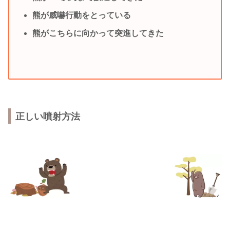
熊が威嚇行動をとっている
熊がこちらに向かって突進してきた
正しい噴射方法