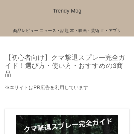
Trendy Mog
商品レビュー
ニュース・話題
本・映画・芸術
IT・アプリ
【初心者向け】クマ撃退スプレー完全ガ
イド！選び方・使い方・おすすめの3商
品
※本サイトはPR広告を利用しています