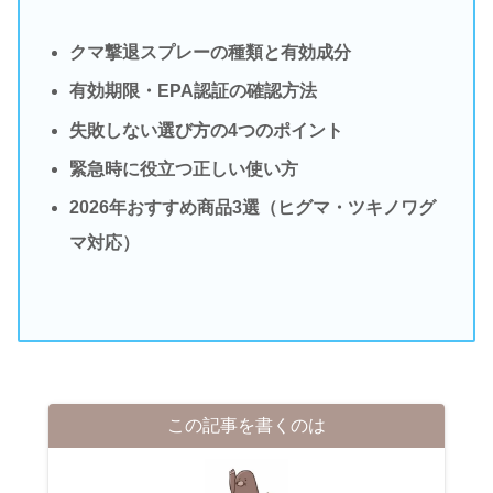
クマ撃退スプレーの種類と有効成分
有効期限・EPA認証の確認方法
失敗しない選び方の4つのポイント
緊急時に役立つ正しい使い方
2026年おすすめ商品3選（ヒグマ・ツキノワグ
マ対応）
この記事を書くのは