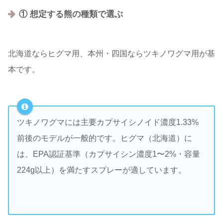
① 想定する熊の種類で選ぶ
北海道ならヒグマ用、本州・四国ならツキノワグマ用が基
本です。
ツキノワグマには主要カプサイシノイド濃度1.33%
前後のモデルが一般的です。ヒグマ（北海道）に
は、EPA認証基準（カプサイシン濃度1〜2%・容量
224g以上）を満たすスプレーが適しています。