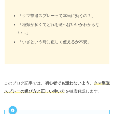
「クマ撃退スプレーって本当に効くの？」
「種類が多くてどれを選べばいいかわからな
い…」
「いざという時に正しく使えるか不安」
このブログ記事では、
初心者でも迷わないよう
、
クマ撃退
スプレーの選び方と正しい使い方
を徹底解説します。