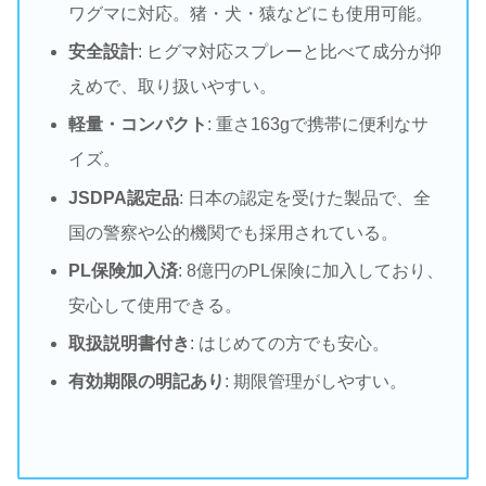
ワグマに対応。猪・犬・猿などにも使用可能。
安全設計
: ヒグマ対応スプレーと比べて成分が抑
えめで、取り扱いやすい。
軽量・コンパクト
: 重さ163gで携帯に便利なサ
イズ。
JSDPA認定品
: 日本の認定を受けた製品で、全
国の警察や公的機関でも採用されている。
PL保険加入済
: 8億円のPL保険に加入しており、
安心して使用できる。
取扱説明書付き
: はじめての方でも安心。
有効期限の明記あり
: 期限管理がしやすい。