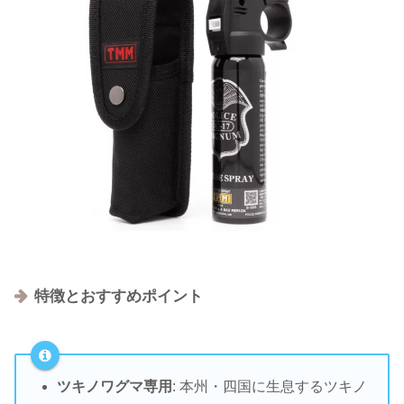
特徴とおすすめポイント
ツキノワグマ専用
: 本州・四国に生息するツキノ