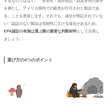
するものではなく、「安全性・成分表記・品質管理の基準
を満たし、アメリカ国内での販売が許可された製品であ
る」ことを意味します。それでも、成分が明記されていな
い・認証のない製品は信頼性に欠ける場合があるため、
EPA認証の有無は選ぶ際の重要な判断材料
として活用し
ましょう。
選び方の4つのポイント