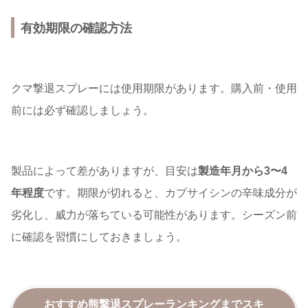
有効期限の確認方法
クマ撃退スプレーには使用期限があります。購入前・使用
前には必ず確認しましょう。
製品によって差がありますが、目安は
製造年月から3〜4
年程度
です。期限が切れると、カプサイシンの辛味成分が
劣化し、威力が落ちている可能性があります。シーズン前
に確認を習慣にしておきましょう。
おすすめ熊撃退スプレーランキング
までスキ