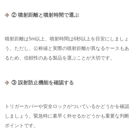
② 噴射距離と噴射時間で選ぶ
噴射距離は5m以上、噴射時間は6秒以上を目安にしましょ
う。ただし、公称値と実際の噴射距離が異なるケースもあ
るため、信頼性のある製品を選ぶことが大切です。
③ 誤射防止機能を確認する
トリガーカバーや安全ロックがついているかどうかを確認
しましょう。緊急時に素早く外せるかどうかも重要な判断
ポイントです。