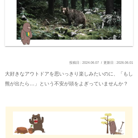
2024.06.07
2026.06.01
大好きなアウトドアを思いっきり楽しみたいのに、「もし
熊が出たら…」という不安が頭をよぎっていませんか？