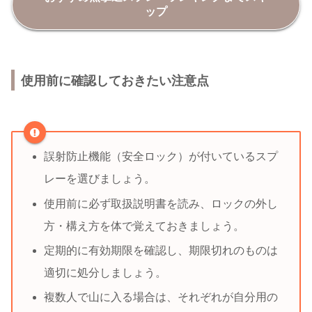
ップ
使用前に確認しておきたい注意点
誤射防止機能（安全ロック）が付いているスプ
レーを選びましょう。
使用前に必ず取扱説明書を読み、ロックの外し
方・構え方を体で覚えておきましょう。
定期的に有効期限を確認し、期限切れのものは
適切に処分しましょう。
複数人で山に入る場合は、それぞれが自分用の