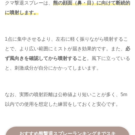
クマ撃退スプレーは、
熊の顔面（鼻・目）に向けて断続的
に噴射します。
1点に集中させるより、左右に軽く振りながら噴射するこ
とで、より広い範囲にミストが届き効果的です。また、
必
ず風向きを確認してから噴射すること
。風下に立っている
と、刺激成分が自分にかかってしまいます。
なお、実際の噴射距離は公称値より短いことが多く、5m
以内での使用を想定した練習をしておくと安心です。
おすすめ熊撃退スプレーランキング
までスキ