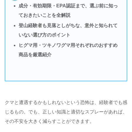
成分・有効期限・EPA認証まで、選ぶ前に知っ
ておきたいことを全解説
登山経験者も見落としがちな、意外と知られて
いない選び方のポイント
ヒグマ用・ツキノワグマ用それぞれのおすすめ
商品を厳選紹介
クマと遭遇するかもしれないという恐怖は、経験者でも感
じるもの。でも、正しい知識と適切なスプレーがあれば、
その不安を大きく減らすことができます。