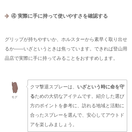
④ 実際に手に持って使いやすさを確認する
グリップが持ちやすいか、ホルスターから素早く取り出せ
るか——いざというときは焦っています。できれば登山用
品店で実際に手に持ってみることをおすすめします。
クマ撃退スプレーは、
いざという時に命を守
る
ための大切なアイテムです。紹介した選び
モグ
方のポイントを参考に、訪れる地域と活動に
合ったスプレーを選んで、安心してアウトド
アを楽しみましょう。