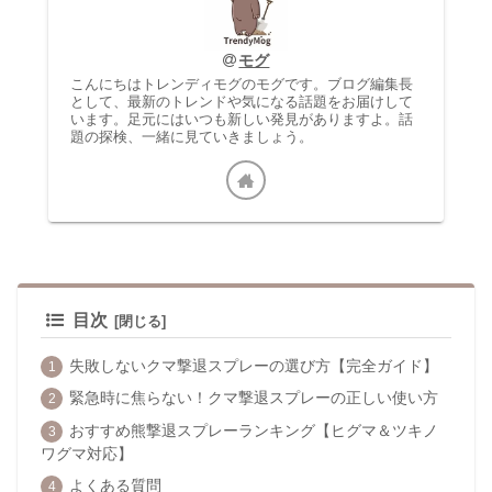
モグ
こんにちはトレンディモグのモグです。ブログ編集長
として、最新のトレンドや気になる話題をお届けして
います。足元にはいつも新しい発見がありますよ。話
題の探検、一緒に見ていきましょう。
目次
失敗しないクマ撃退スプレーの選び方【完全ガイド】
緊急時に焦らない！クマ撃退スプレーの正しい使い方
おすすめ熊撃退スプレーランキング【ヒグマ＆ツキノ
ワグマ対応】
よくある質問