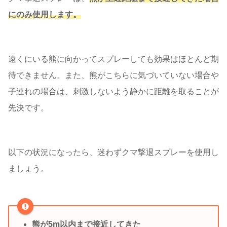
にのみ使用します。
遠くにいる熊に向かってスプレーしても効果はほとんど期
待できません。また、熊がこちらに気づいていない場合や
子連れの場合は、刺激しないよう静かに距離を取ることが
先決です。
以下の状況になったら、迷わずクマ撃退スプレーを使用し
ましょう。
熊が5m以内まで接近してきた