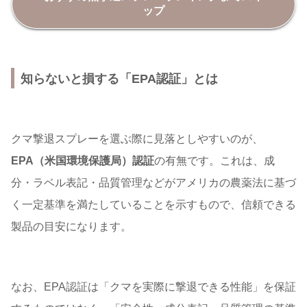
ップ
知らないと損する「EPA認証」とは
クマ撃退スプレーを選ぶ際に見落としやすいのが、
EPA（米国環境保護局）認証
の有無です。これは、成
分・ラベル表記・品質管理などがアメリカの農薬法に基づ
く一定基準を満たしていることを示すもので、信頼できる
製品の目安になります。
なお、EPA認証は「クマを実際に撃退できる性能」を保証