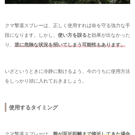
クマ撃退スプレーは、正しく使用すれば命を守る強力な手
段になります。しかし、
使い方を誤ると
効果が出なかった
り、
逆に危険な状況を招いてしまう可能性もあります。
いざというときに冷静に動けるよう、今のうちに使用方法
をしっかり頭に入れておきましょう。
使用するタイミング
クマ撃退スプレーは、
熊が至近距離まで接近してきた場合