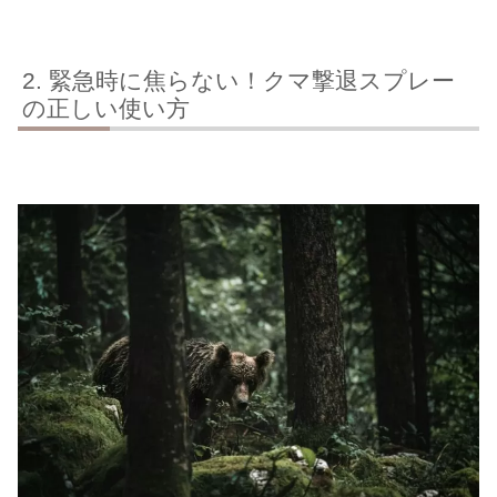
緊急時に焦らない！クマ撃退スプレー
の正しい使い方