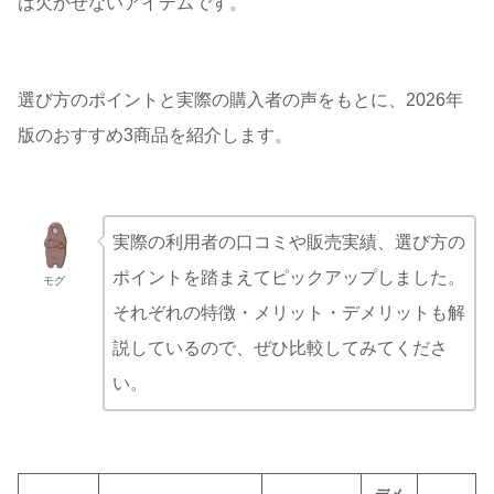
は欠かせないアイテムです。
選び方のポイントと実際の購入者の声をもとに、2026年
版のおすすめ3商品を紹介します。
実際の利用者の口コミや販売実績、選び方の
ポイントを踏まえてピックアップしました。
モグ
それぞれの特徴・メリット・デメリットも解
説しているので、ぜひ比較してみてくださ
い。