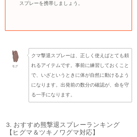
スプレーを携帯しましょう。
クマ撃退スプレーは、正しく使えばとても頼
れるアイテムです。事前に練習しておくこと
モグ
で、いざというときに体が自然に動けるよう
になります。出発前の数分の確認が、命を守
る一手になります。
おすすめ熊撃退スプレーランキング
【ヒグマ＆ツキノワグマ対応】