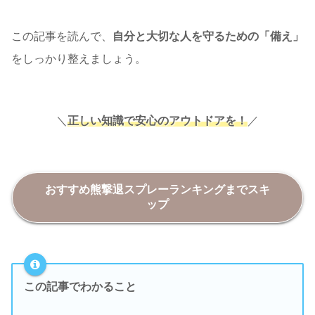
この記事を読んで、
自分と大切な人を守るための「備え」
をしっかり整えましょう。
＼
正しい知識で安心のアウトドアを
！
／
おすすめ熊撃退スプレーランキング
までスキ
ップ
この記事でわかること